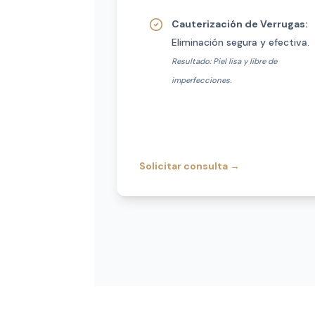
Cauterización de Verrugas:
Eliminación segura y efectiva.
Resultado: Piel lisa y libre de
imperfecciones.
Solicitar consulta
→