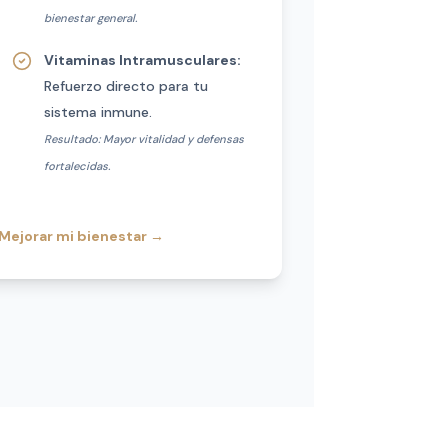
bienestar general.
Vitaminas Intramusculares:
Refuerzo directo para tu
sistema inmune.
Resultado: Mayor vitalidad y defensas
fortalecidas.
Mejorar mi bienestar
→