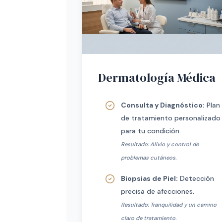
Dermatología Médica
Consulta y Diagnóstico:
Plan
de tratamiento personalizado
para tu condición.
Resultado: Alivio y control de
problemas cutáneos.
Biopsias de Piel:
Detección
precisa de afecciones.
Resultado: Tranquilidad y un camino
claro de tratamiento.