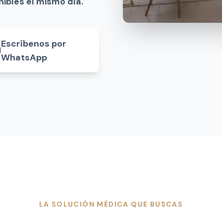
nibles el mismo día.
Escríbenos por
WhatsApp
LA SOLUCIÓN MÉDICA QUE BUSCAS