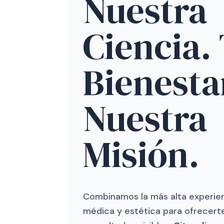
Nuestra
Ciencia.
Bienesta
Nuestra
Misión.
Combinamos la más alta experie
médica y estética para ofrecerte