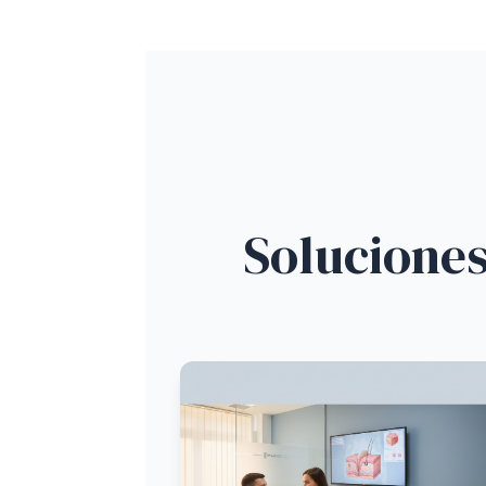
Soluciones