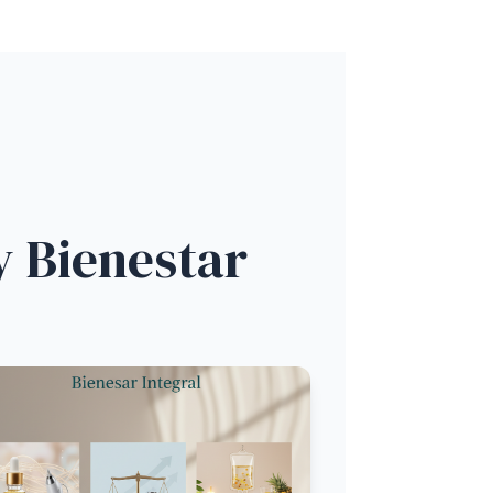
y Bienestar