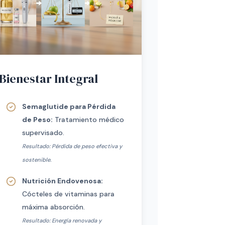
Bienestar Integral
Semaglutide para Pérdida
de Peso:
Tratamiento médico
supervisado.
Resultado: Pérdida de peso efectiva y
sostenible.
Nutrición Endovenosa:
Cócteles de vitaminas para
máxima absorción.
Resultado: Energía renovada y