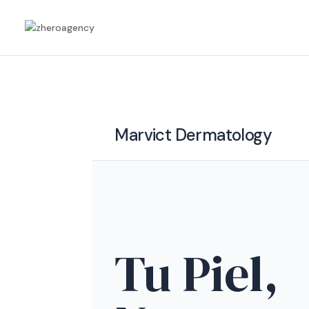
Marvict Dermatology
Tu Piel,