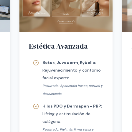
Estética Avanzada
Botox, Juvederm, Kybella:
Rejuvenecimiento y contorno
facial experto.
Resultado: Apariencia fresca, natural y
descansada.
Hilos PDO y Dermapen + PRP:
Lifting y estimulación de
colágeno.
Resultado: Piel más firme, tersa y