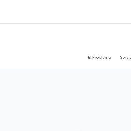
El Problema
Servi