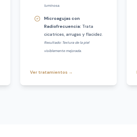
luminosa.
Microagujas con
Radiofrecuencia:
Trata
cicatrices, arrugas y flacidez.
Resultado: Textura de la piel
visiblemente mejorada.
Ver tratamientos
→