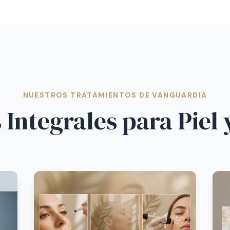
NUESTROS TRATAMIENTOS DE VANGUARDIA
 Integrales para Piel 